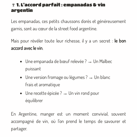
🍷 1. L’accord parfait : empanadas & vin
argentin
Les empanadas, ces petits chaussons dorés et généreusement
garnis, sont au cœur de la street food argentine.
Mais pour révéler toute leur richesse, il y a un secret :
le bon
accord avec le vin
.
Une empanada de bœuf relevée ? → Un Malbec
puissant
Une version fromage ou légumes ? → Un blanc
frais et aromatique
Une recette épicée ? → Un vin rond pour
équilibrer
En Argentine, manger est un moment convivial, souvent
accompagné de vin, où l’on prend le temps de savourer et
partager.