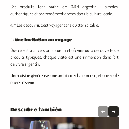
Ces produits font partie de l’ADN argentin : simples,
authentiques et profondément ancrés dans la culture locale.
👉 Les découvrir, c’est voyager sans quitter sa table.
✨ Une invitation au voyage
Que ce soit à travers un accord mets & vins ou la découverte de
produits typiques, chaque visite est une immersion dans l’art
de vivre argentin.
Une cuisine généreuse, une ambiance chaleureuse, et une seule
envie : revenir.
Descubre también