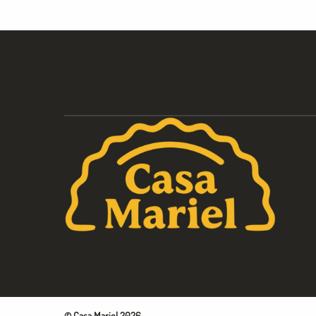
© Casa Mariel 2026