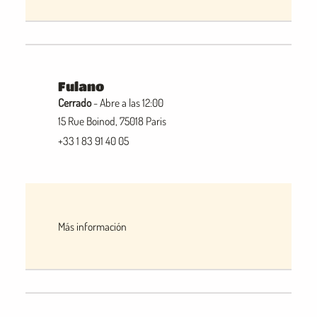
Fulano
Cerrado
- Abre a las 12:00
15 Rue Boinod, 75018 Paris
+33 1 83 91 40 05
Más información