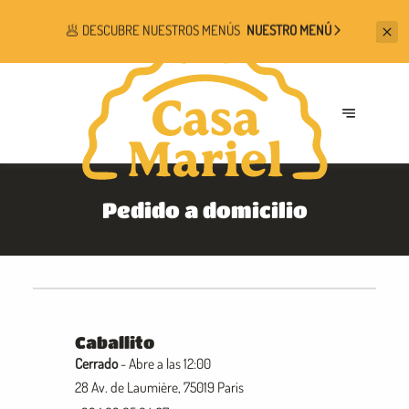
🥟
DESCUBRE NUESTROS MENÚS
NUESTRO MENÚ
Pedido a domicilio
Caballito
Cerrado
- Abre a las 12:00
28 Av. de Laumière, 75019 Paris