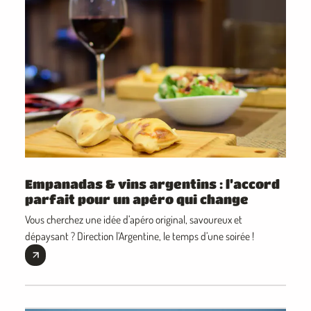
Empanadas & vins argentins : l’accord
parfait pour un apéro qui change
Vous cherchez une idée d’apéro original, savoureux et
dépaysant ? Direction l’Argentine, le temps d’une soirée !