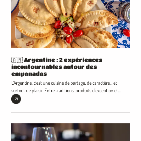
🇦🇷 Argentine : 2 expériences
incontournables autour des
empanadas
L’Argentine, c’est une cuisine de partage, de caractère… et
surtout de plaisir. Entre traditions, produits d’exception et
recettes transmises de génération en g