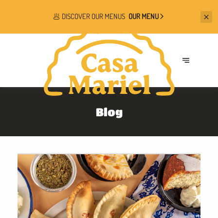
🥟 DISCOVER OUR MENUS
OUR MENU
Blog