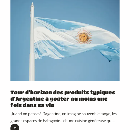
Tour d’horizon des produits typiques
d’Argentine à goûter au moins une
fois dans sa vie
Quand on pense à l’Argentine, on imagine souvent le tango, les
grands espaces de Patagonie… et une cuisine généreuse qui
met tout le monde d’accord.