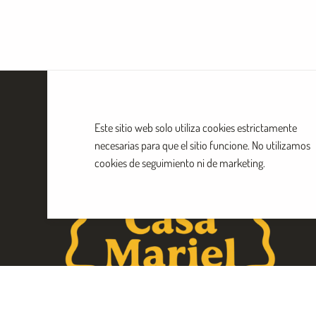
Este sitio web solo utiliza cookies estrictamente
necesarias para que el sitio funcione. No utilizamos
cookies de seguimiento ni de marketing.