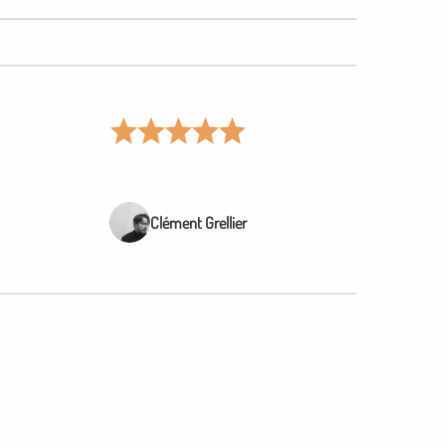
Clément Grellier