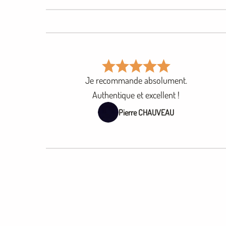
Je recommande absolument.
Authentique et excellent !
Pierre CHAUVEAU