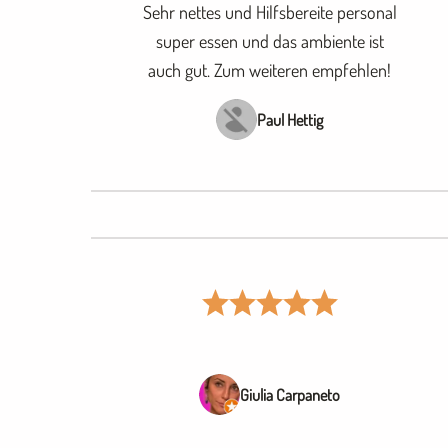
Sehr nettes und Hilfsbereite personal
super essen und das ambiente ist
auch gut. Zum weiteren empfehlen!
Paul Hettig
Giulia Carpaneto