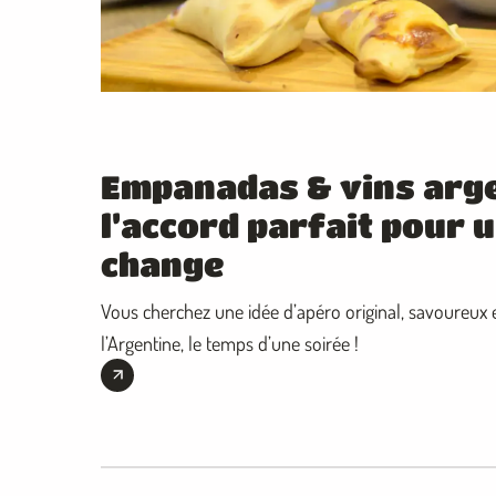
Empanadas & vins arge
l’accord parfait pour 
change
Vous cherchez une idée d’apéro original, savoureux 
l’Argentine, le temps d’une soirée !