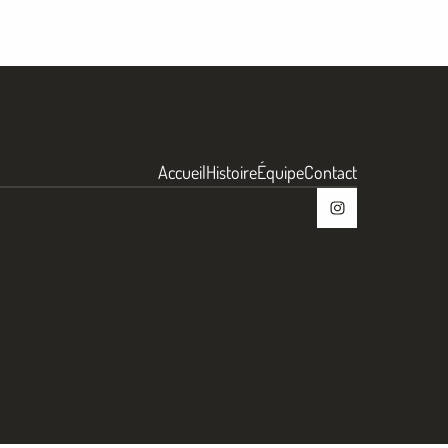
Accueil
Histoire
Équipe
Contact