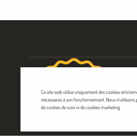
Ce site web utilise uniquement des cookies strictem
nécessaires à son fonctionnement. Nous n'utilisons 
de cookies de suivi ni de cookies marketing.