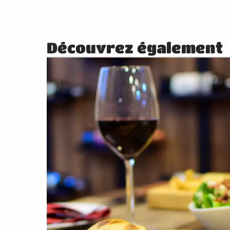
Découvrez également