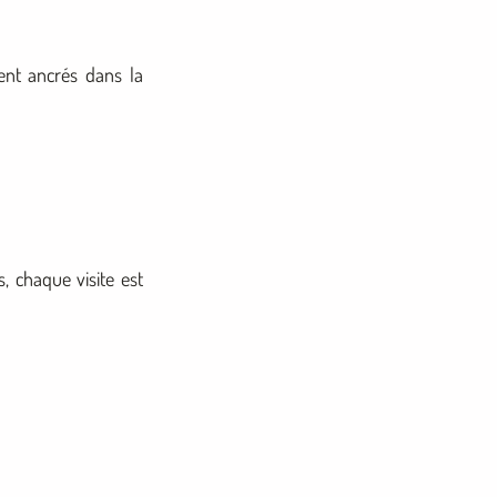
ent ancrés dans la
, chaque visite est