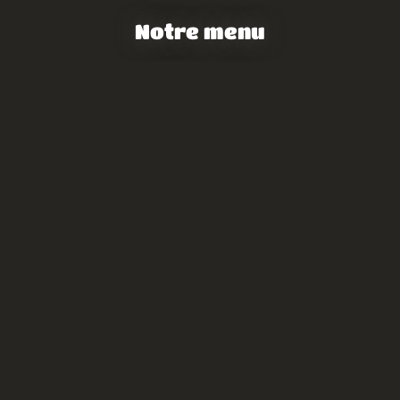
Notre menu