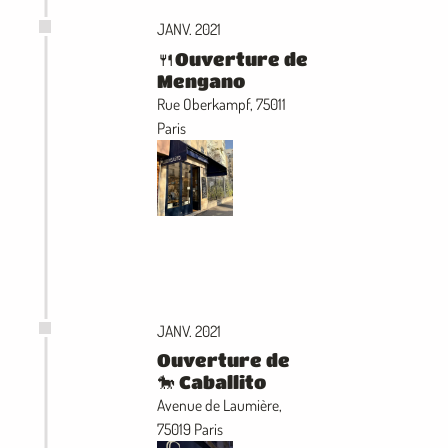
JANV. 2021
🍴Ouverture de
Mengano
Rue Oberkampf, 75011
Paris
JANV. 2021
Ouverture de
🐎 Caballito
Avenue de Laumière,
75019 Paris