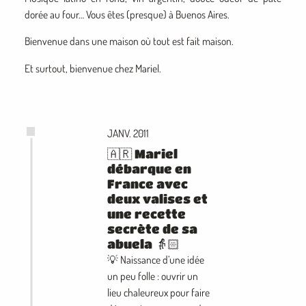
dorée au four… Vous êtes (presque) à Buenos Aires.
Bienvenue dans une maison où tout est fait maison.
Et surtout, bienvenue chez Mariel.
JANV. 2011
🇦🇷 Mariel
débarque en
France avec
deux valises et
une recette
secrète de sa
abuela 👵🏻
💡 Naissance d’une idée
un peu folle : ouvrir un
lieu chaleureux pour faire