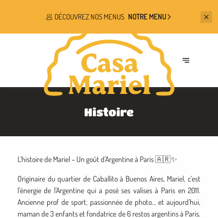
🥟 DÉCOUVREZ NOS MENUS
NOTRE MENU
Histoire
L’histoire de Mariel – Un goût d’Argentine à Paris 🇦🇷✨
Originaire du quartier de Caballito à Buenos Aires, Mariel, c’est
l’énergie de l’Argentine qui a posé ses valises à Paris en 2011.
Ancienne prof de sport, passionnée de photo… et aujourd’hui,
maman de 3 enfants et fondatrice de 6 restos argentins à Paris.