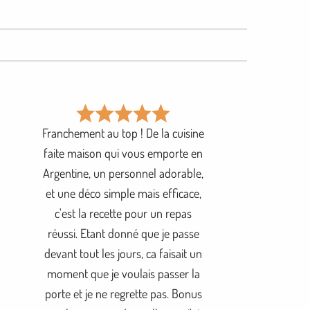
Franchement au top ! De la cuisine
faite maison qui vous emporte en
Argentine, un personnel adorable,
et une déco simple mais efficace,
c'est la recette pour un repas
réussi. Etant donné que je passe
devant tout les jours, ca faisait un
moment que je voulais passer la
porte et je ne regrette pas. Bonus