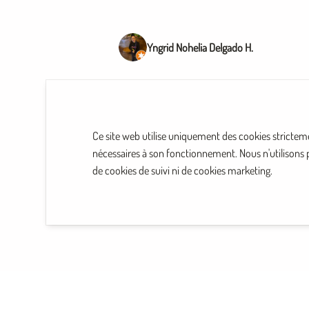
Yngrid Nohelia Delgado H.
Ce site web utilise uniquement des cookies strictem
nécessaires à son fonctionnement. Nous n'utilisons 
de cookies de suivi ni de cookies marketing.