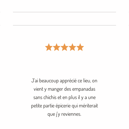
J'ai beaucoup apprécié ce lieu, on
vient y manger des empanadas
sans chichis et en plus il y a une
petite partie épicerie qui mériterait
que j'y reviennes.