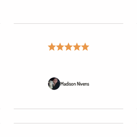
Madison Nivens