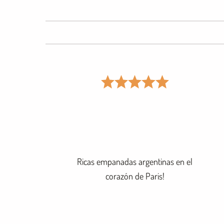
Ricas empanadas argentinas en el
corazón de Paris!