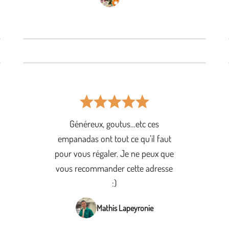
Généreux, goutus…etc ces
empanadas ont tout ce qu’il faut
pour vous régaler. Je ne peux que
vous recommander cette adresse
:)
Mathis Lapeyronie