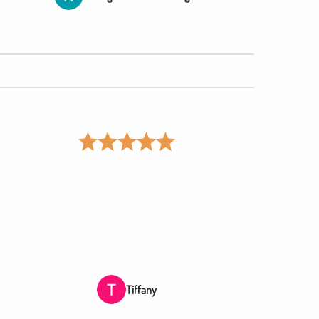
Tiffany